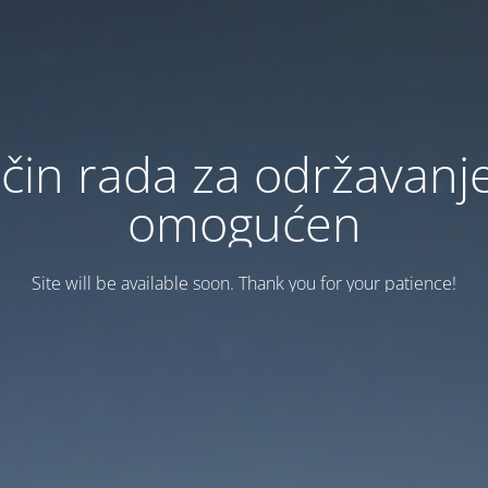
čin rada za održavanje
omogućen
Site will be available soon. Thank you for your patience!