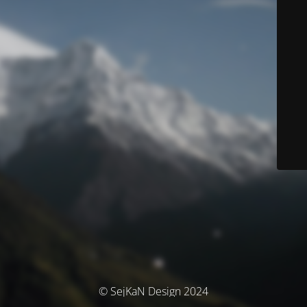
© SejKaN Design 2024