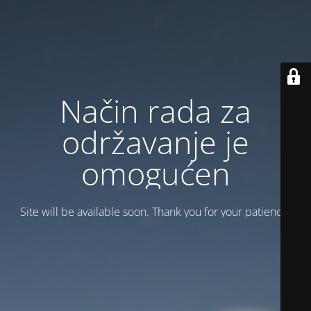
Način rada za
održavanje je
omogućen
Site will be available soon. Thank you for your patience!